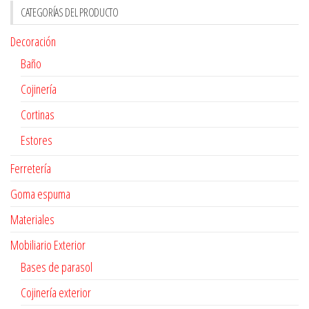
CATEGORÍAS DEL PRODUCTO
Decoración
Baño
Cojinería
Cortinas
Estores
Ferretería
Goma espuma
Materiales
Mobiliario Exterior
Bases de parasol
Cojinería exterior