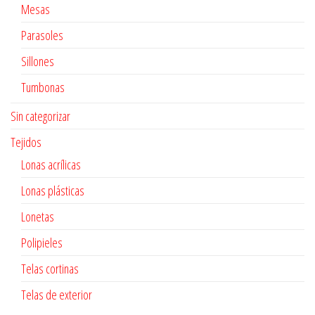
Mesas
Parasoles
Sillones
Tumbonas
Sin categorizar
Tejidos
Lonas acrílicas
Lonas plásticas
Lonetas
Polipieles
Telas cortinas
Telas de exterior