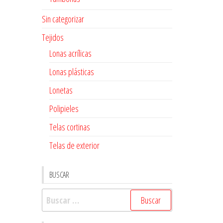
Sin categorizar
Tejidos
Lonas acrílicas
Lonas plásticas
Lonetas
Polipieles
Telas cortinas
Telas de exterior
BUSCAR
Buscar: