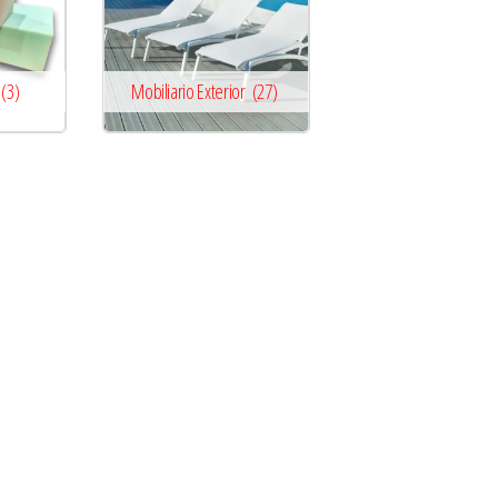
(3)
Mobiliario Exterior
(27)