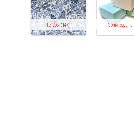
Tejidos
(147)
Goma espuma