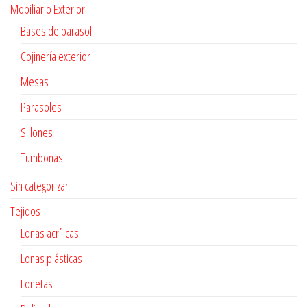
Mobiliario Exterior
Bases de parasol
Cojinería exterior
Mesas
Parasoles
Sillones
Tumbonas
Sin categorizar
Tejidos
Lonas acrílicas
Lonas plásticas
Lonetas