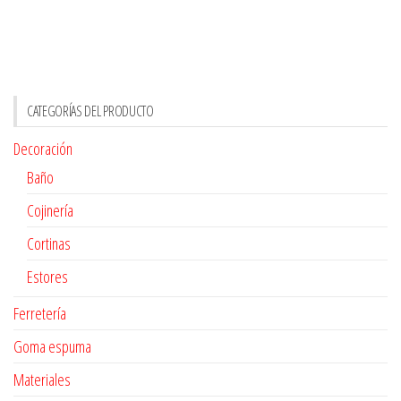
CATEGORÍAS DEL PRODUCTO
Decoración
Baño
Cojinería
Cortinas
Estores
Ferretería
Goma espuma
Materiales