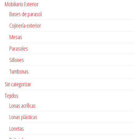
Mobiliario Exterior
Bases de parasol
Cojinería exterior
Mesas
Parasoles
Sillones
Tumbonas
Sin categorizar
Tejidos
Lonas acrílicas
Lonas plásticas
Lonetas