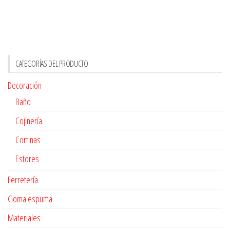
CATEGORÍAS DEL PRODUCTO
Decoración
Baño
Cojinería
Cortinas
Estores
Ferretería
Goma espuma
Materiales