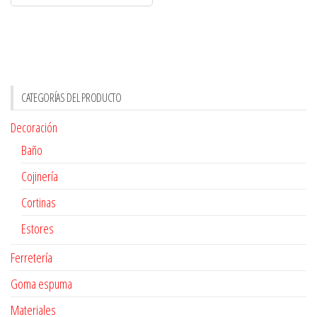
CATEGORÍAS DEL PRODUCTO
Decoración
Baño
Cojinería
Cortinas
Estores
Ferretería
Goma espuma
Materiales