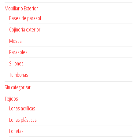
Mobiliario Exterior
Bases de parasol
Cojinería exterior
Mesas
Parasoles
Sillones
Tumbonas
Sin categorizar
Tejidos
Lonas acrílicas
Lonas plásticas
Lonetas