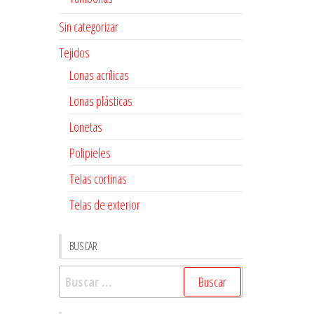
Sin categorizar
Tejidos
Lonas acrílicas
Lonas plásticas
Lonetas
Polipieles
Telas cortinas
Telas de exterior
BUSCAR
Buscar: