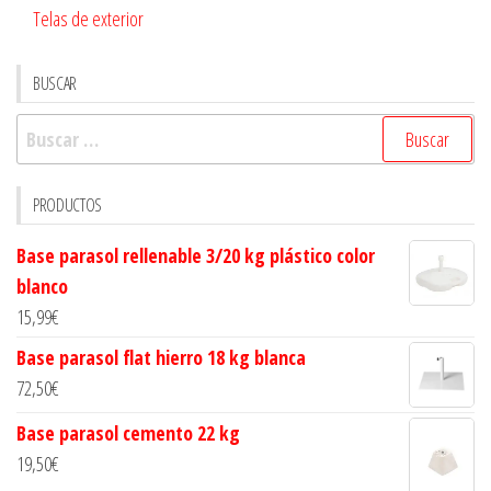
Telas de exterior
BUSCAR
Buscar:
PRODUCTOS
Base parasol rellenable 3/20 kg plástico color
blanco
15,99
€
Base parasol flat hierro 18 kg blanca
72,50
€
Base parasol cemento 22 kg
19,50
€