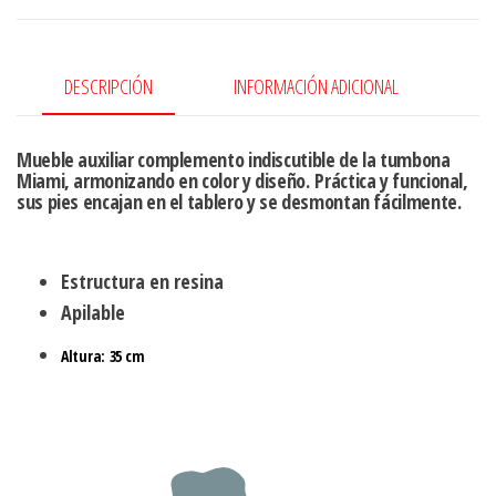
DESCRIPCIÓN
INFORMACIÓN ADICIONAL
Mueble auxiliar complemento indiscutible de la tumbona
Miami, armonizando en color y diseño. Práctica y funcional,
sus pies encajan en el tablero y se desmontan fácilmente.
Estructura en resina
Apilable
Altura:
35 cm