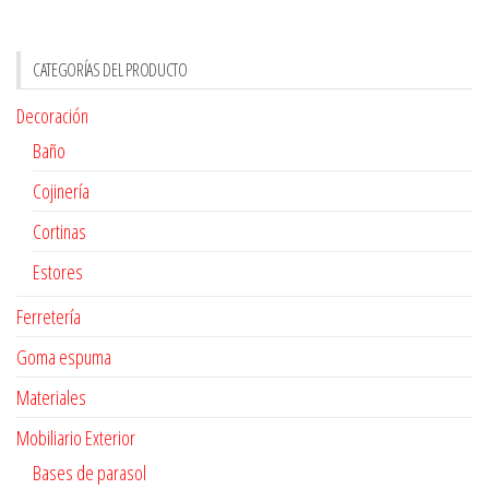
CATEGORÍAS DEL PRODUCTO
Decoración
Baño
Cojinería
Cortinas
Estores
Ferretería
Goma espuma
Materiales
Mobiliario Exterior
Bases de parasol