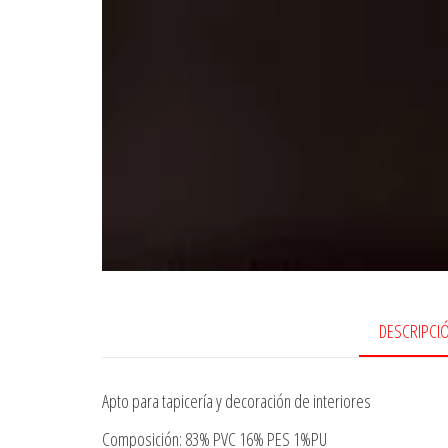
DESCRIPCI
Apto para tapicería y decoración de interiores
Composición: 83% PVC 16% PES 1%PU