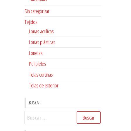
Sin categorizar
Tejidos
Lonas acrílicas
Lonas plásticas
Lonetas
Polipieles
Telas cortinas
Telas de exterior
BUSCAR
Buscar: