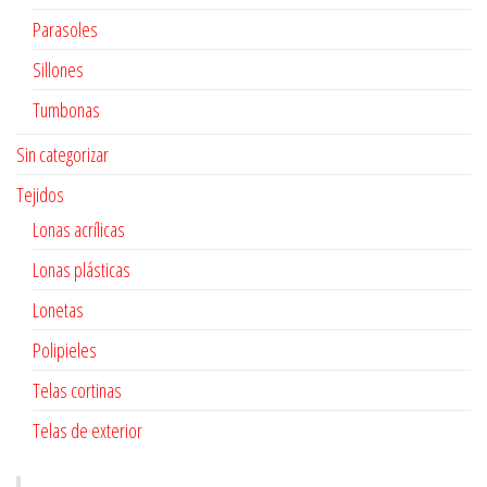
Parasoles
Sillones
Tumbonas
Sin categorizar
Tejidos
Lonas acrílicas
Lonas plásticas
Lonetas
Polipieles
Telas cortinas
Telas de exterior