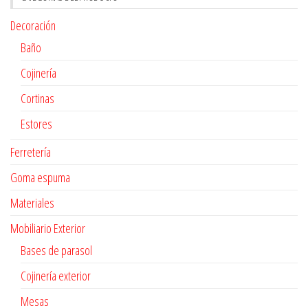
Decoración
Baño
Cojinería
Cortinas
Estores
Ferretería
Goma espuma
Materiales
Mobiliario Exterior
Bases de parasol
Cojinería exterior
Mesas