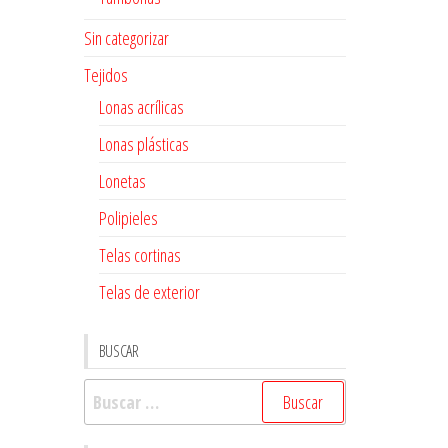
Sin categorizar
Tejidos
Lonas acrílicas
Lonas plásticas
Lonetas
Polipieles
Telas cortinas
Telas de exterior
BUSCAR
Buscar: