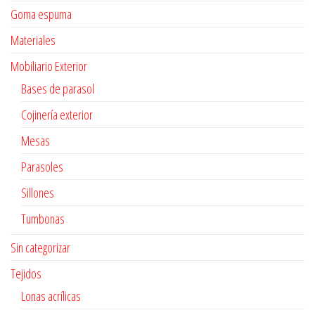
Goma espuma
Materiales
Mobiliario Exterior
Bases de parasol
Cojinería exterior
Mesas
Parasoles
Sillones
Tumbonas
Sin categorizar
Tejidos
Lonas acrílicas