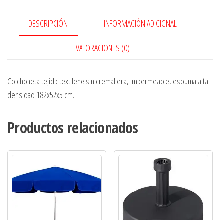
DESCRIPCIÓN
INFORMACIÓN ADICIONAL
VALORACIONES (0)
Colchoneta tejido textilene sin cremallera, impermeable, espuma alta
densidad 182x52x5 cm.
Productos relacionados