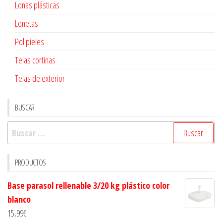
Lonas plásticas
Lonetas
Polipieles
Telas cortinas
Telas de exterior
BUSCAR
Buscar:
PRODUCTOS
Base parasol rellenable 3/20 kg plástico color
blanco
15,99
€