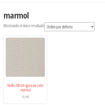
marmol
Mostrando el único resultado
Visillo 300 cm agora air color
marmol
19,99
€