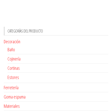
CATEGORÍAS DEL PRODUCTO
Decoración
Baño
Cojinería
Cortinas
Estores
Ferretería
Goma espuma
Materiales