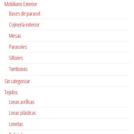
Mobiliario Exterior
Bases de parasol
Cojinería exterior
Mesas
Parasoles
Sillones
Tumbonas
Sin categorizar
Tejidos
Lonas acrílicas
Lonas plásticas
Lonetas