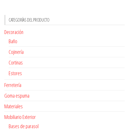
CATEGORÍAS DEL PRODUCTO
Decoración
Baño
Cojinería
Cortinas
Estores
Ferretería
Goma espuma
Materiales
Mobiliario Exterior
Bases de parasol