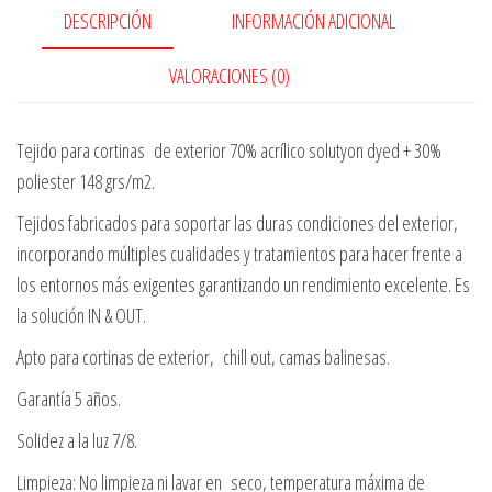
DESCRIPCIÓN
INFORMACIÓN ADICIONAL
VALORACIONES (0)
Tejido para cortinas de exterior 70% acrílico solutyon dyed + 30%
poliester 148 grs/m2.
Tejidos fabricados para soportar las duras condiciones del exterior,
incorporando múltiples cualidades y tratamientos para hacer frente a
los entornos más exigentes garantizando un rendimiento excelente. Es
la solución IN & OUT.
Apto para cortinas de exterior, chill out, camas balinesas.
Garantía 5 años.
Solidez a la luz 7/8.
Limpieza: No limpieza ni lavar en seco, temperatura máxima de