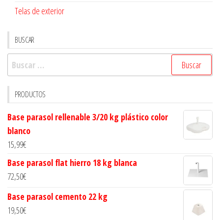
Telas de exterior
BUSCAR
Buscar:
PRODUCTOS
Base parasol rellenable 3/20 kg plástico color
blanco
15,99
€
Base parasol flat hierro 18 kg blanca
72,50
€
Base parasol cemento 22 kg
19,50
€