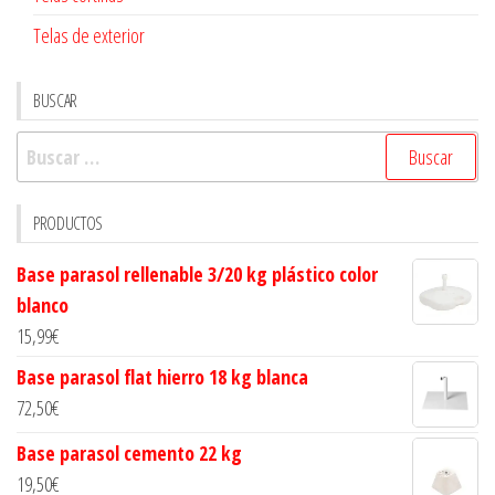
Telas de exterior
BUSCAR
Buscar:
PRODUCTOS
Base parasol rellenable 3/20 kg plástico color
blanco
15,99
€
Base parasol flat hierro 18 kg blanca
72,50
€
Base parasol cemento 22 kg
19,50
€