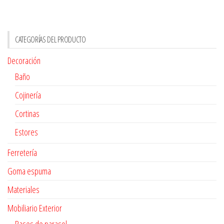
CATEGORÍAS DEL PRODUCTO
Decoración
Baño
Cojinería
Cortinas
Estores
Ferretería
Goma espuma
Materiales
Mobiliario Exterior