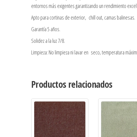
entornos más exigentes garantizando un rendimiento excelen
Apto para cortinas de exterior, chill out, camas balinesas.
Garantía 5 años.
Solidez a la luz 7/8.
Limpieza: No limpieza ni lavar en seco, temperatura máxi
Productos relacionados