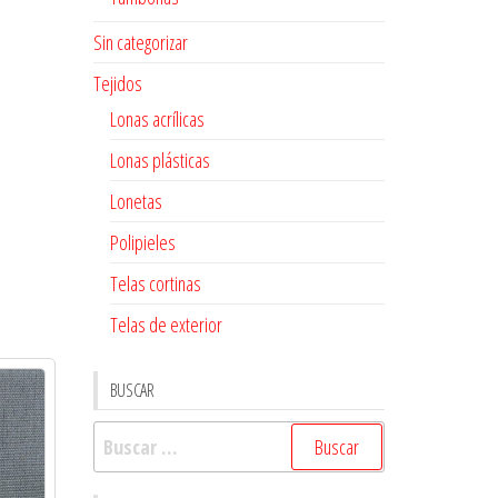
Sin categorizar
Tejidos
Lonas acrílicas
Lonas plásticas
Lonetas
Polipieles
Telas cortinas
Telas de exterior
BUSCAR
Buscar: