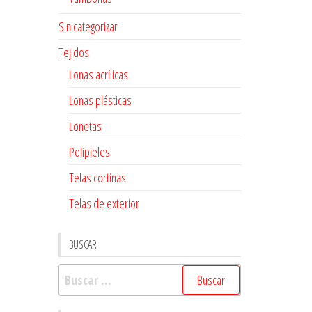
Sin categorizar
Tejidos
Lonas acrílicas
Lonas plásticas
Lonetas
Polipieles
Telas cortinas
Telas de exterior
BUSCAR
Buscar: